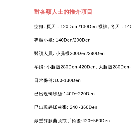
對各類人士的推介項目
空姐: 夏天：120Den /130Den 襪褲, 冬天：140
專櫃小姐: 140Den/200Den
醫護人員: 小腿襪200Den/280Den
孕婦: 小腿襪280Den-420Den, 大腿襪280De
日常保健:100-130Den
已出現蜘蛛絲:140D~220Den
已出現靜脈曲張: 240~360Den
嚴重靜脈曲張或手術後:420~560Den