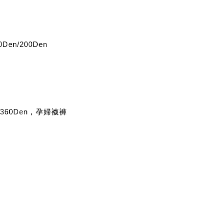
Den/200Den
n-360Den，孕婦襪褲