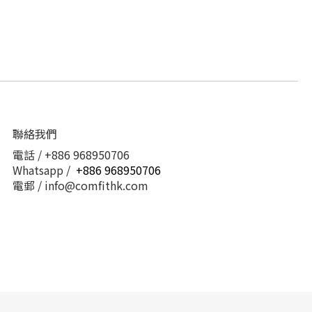
聯絡我們
電話 / +886 968950706
Whatsapp /
+886 968950706
電郵 / info@comfithk.com