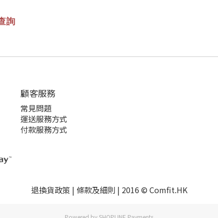
查詢
顧客服務
常見問題
運送服務方式
付款服務方式
退換貨政策 | 條款及細則 | 2016 © Comfit.HK
Powered by
SHOPLINE Payments