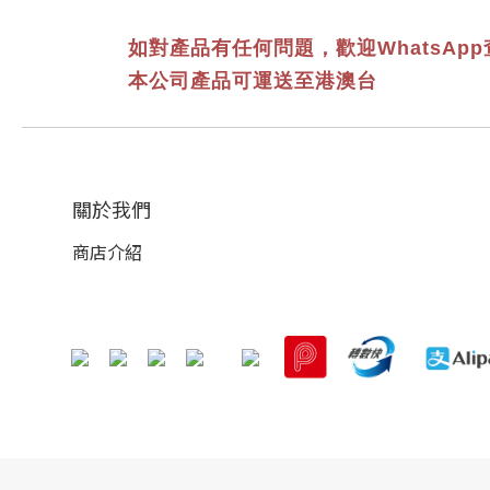
如對產品有任何問題，歡迎WhatsApp
本公司產品可運送至港澳台
關於我們
商店介紹