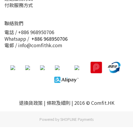
付款服務方式
聯絡我們
電話 / +886 968950706
Whatsapp /
+886 968950706
電郵 / info@comfithk.com
退換貨政策 | 條款及細則 | 2016 © Comfit.HK
Powered by
SHOPLINE Payments