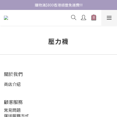
購物滿$800香港順豐免運費!!!
壓力襪
關於我們
商店介紹
顧客服務
常見問題
運送服務方式