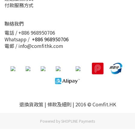
付款服務方式
聯絡我們
電話 / +886 968950706
Whatsapp /
+886 968950706
電郵 / info@comfithk.com
退換貨政策 | 條款及細則 | 2016 © Comfit.HK
Powered by
SHOPLINE Payments