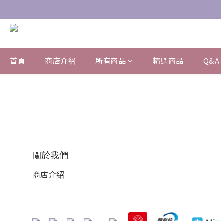
首頁
商店介紹
所有商品
精選商品
Q&A
關於我們
商店介紹