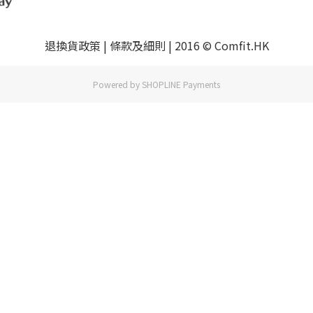
退換貨政策 | 條款及細則 | 2016 © Comfit.HK
Powered by
SHOPLINE Payments