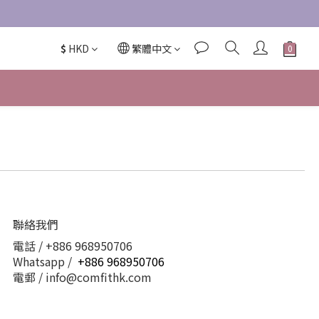
$
HKD
繁體中文
聯絡我們
電話 / +886 968950706
Whatsapp /
+886 968950706
電郵 / info@comfithk.com