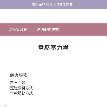
購物滿$800香港順豐免運費!!!
退換貨政策
運送服務方式
重壓壓力襪
顧客服務
常見問題
運送服務方式
付款服務方式